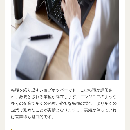
転職を繰り返すジョブホッパーでも、この転職が評価さ
れ、必要とされる業種が存在します。エンジニアのような
多くの企業で多くの経験が必要な職種の場合、より多くの
企業で勤めたことが実績となりますし、実績が伴っていれ
ば営業職も魅力的です。