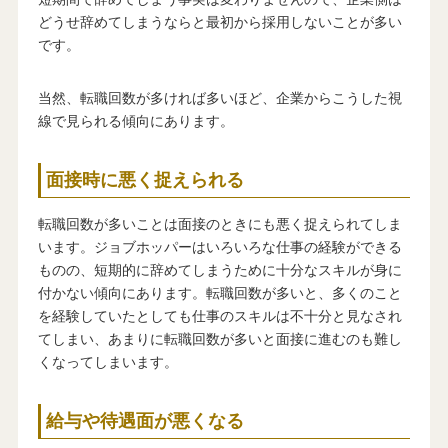
どうせ辞めてしまうならと最初から採用しないことが多い
です。
当然、転職回数が多ければ多いほど、企業からこうした視
線で見られる傾向にあります。
面接時に悪く捉えられる
転職回数が多いことは面接のときにも悪く捉えられてしま
います。ジョブホッパーはいろいろな仕事の経験ができる
ものの、短期的に辞めてしまうために十分なスキルが身に
付かない傾向にあります。転職回数が多いと、多くのこと
を経験していたとしても仕事のスキルは不十分と見なされ
てしまい、あまりに転職回数が多いと面接に進むのも難し
くなってしまいます。
給与や待遇面が悪くなる