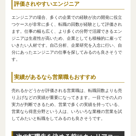
評価されやすいエンジニア
エンジニアの場合、多くの企業での経験が次の開発に役立
つケースが非常に多く、転職の回数が経験として評価され
ます。仕事の幅も広く、より多くの分野で活躍できるエン
ジニアは生産性が高いため、企業としても積極的に雇って
いきたい人材です。自己分析、企業研究を入念に行い、自
分にあったエンジニアの仕事を探してみるのも良さそうで
す。
実績があるなら営業職もおすすめ
売れるかどうかが評価される営業職は、転職回数よりも売
り上げなどの実績が重要になってきます。一目でその人の
実力が判断できるため、営業で多くの実績を持っている、
営業なら得意分野という人は、いろいろな業種の営業を試
してみたいと転職をしてみるのも良さそうです。