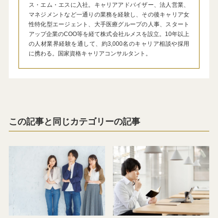
ス・エム・エスに入社。キャリアアドバイザー、法人営業、
マネジメントなど一通りの業務を経験し、その後キャリア女
性特化型エージェント、大手医療グループの人事、スタート
アップ企業のCOO等を経て株式会社ルメスを設立。10年以上
の人材業界経験を通して、約3,000名のキャリア相談や採用
に携わる。国家資格キャリアコンサルタント。
この記事と同じカテゴリーの記事