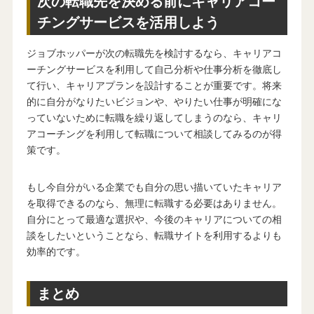
次の転職先を決める前にキャリアコー
チングサービスを活用しよう
ジョブホッパーが次の転職先を検討するなら、キャリアコ
ーチングサービスを利用して自己分析や仕事分析を徹底し
て行い、キャリアプランを設計することが重要です。将来
的に自分がなりたいビジョンや、やりたい仕事が明確にな
っていないために転職を繰り返してしまうのなら、キャリ
アコーチングを利用して転職について相談してみるのが得
策です。
もし今自分がいる企業でも自分の思い描いていたキャリア
を取得できるのなら、無理に転職する必要はありません。
自分にとって最適な選択や、今後のキャリアについての相
談をしたいということなら、転職サイトを利用するよりも
効率的です。
まとめ