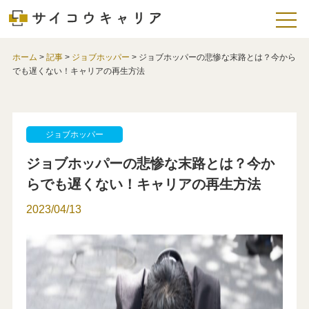
ホーム
>
記事
>
ジョブホッパー
>
ジョブホッパーの悲惨な末路とは？今から
でも遅くない！キャリアの再生方法
ジョブホッパー
ジョブホッパーの悲惨な末路とは？今か
らでも遅くない！キャリアの再生方法
2023/04/13