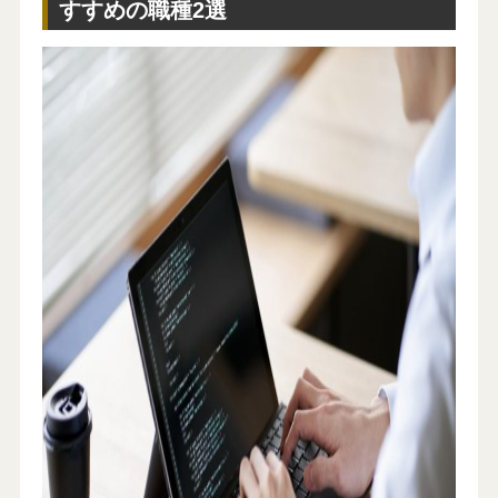
すすめの職種2選