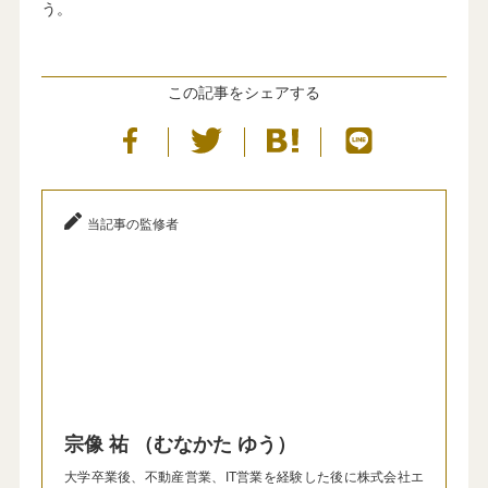
う。
この記事をシェアする
当記事の監修者
宗像 祐 （むなかた ゆう）
大学卒業後、不動産営業、IT営業を経験した後に株式会社エ