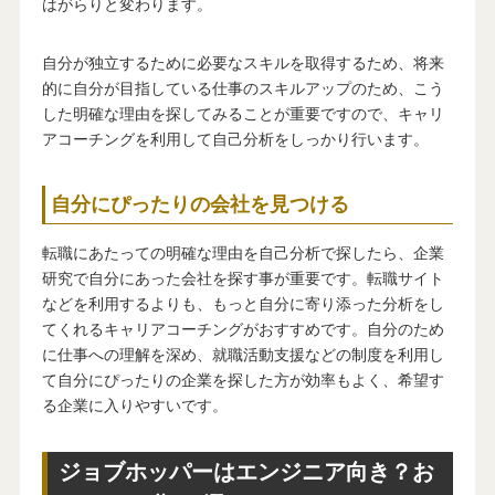
はがらりと変わります。
自分が独立するために必要なスキルを取得するため、将来
的に自分が目指している仕事のスキルアップのため、こう
した明確な理由を探してみることが重要ですので、キャリ
アコーチングを利用して自己分析をしっかり行います。
自分にぴったりの会社を見つける
転職にあたっての明確な理由を自己分析で探したら、企業
研究で自分にあった会社を探す事が重要です。転職サイト
などを利用するよりも、もっと自分に寄り添った分析をし
てくれるキャリアコーチングがおすすめです。自分のため
に仕事への理解を深め、就職活動支援などの制度を利用し
て自分にぴったりの企業を探した方が効率もよく、希望す
る企業に入りやすいです。
ジョブホッパーはエンジニア向き？お