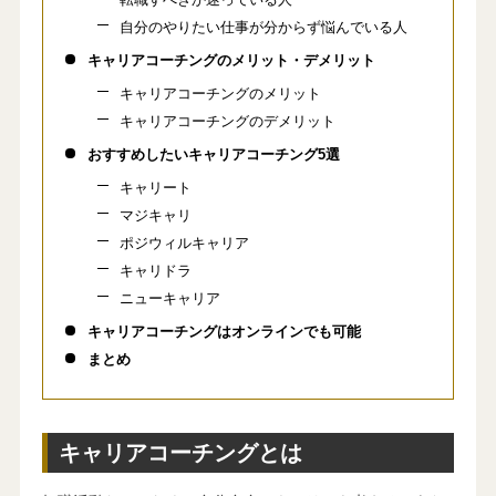
自分のやりたい仕事が分からず悩んでいる人
キャリアコーチングのメリット・デメリット
キャリアコーチングのメリット
キャリアコーチングのデメリット
おすすめしたいキャリアコーチング5選
キャリート
マジキャリ
ポジウィルキャリア
キャリドラ
ニューキャリア
キャリアコーチングはオンラインでも可能
まとめ
キャリアコーチングとは