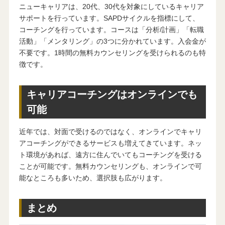
ニューキャリアは、20代、30代を対象にしているキャリア
サポートを行っています。SAPDサイクルを指標にして、
コーチングを行っています。コースは「分析/計画」「転職
活動」「メンタリング」の3つに分かれています。入会金が
不要です。1時間の無料カウンセリングを受けられるのも特
徴です。
キャリアコーチングはオンラインでも
可能
近年では、対面で受けるのではなく、オンラインでキャリ
アコーチングができるサービスも増えてきています。ネッ
ト環境があれば、遠方に住んでいてもコーチングを受ける
ことが可能です。無料カウンセリングも、オンラインで可
能なところも多いため、選択肢も広がります。
まとめ