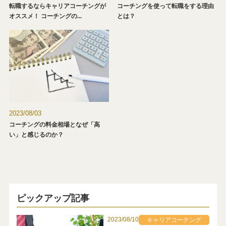
転職するならキャリアコーチングが
コーチングを使って転職をする理由
オススメ！ コーチングの...
とは？
2023/08/03
コーチングの料金相場となぜ「高
い」と感じるのか？
ピックアップ記事
2023/08/10
キャリアコーチング