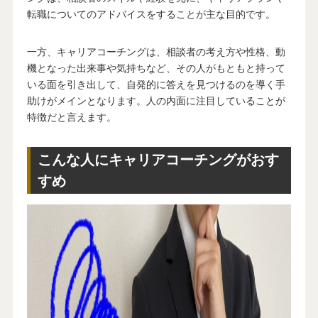
転職についてのアドバイスをすることが主な目的です。
一方、キャリアコーチングは、相談者の考え方や性格、動
機となった出来事や気持ちなど、その人がもともと持って
いる面を引き出して、自発的に答えを見つけるのを導く手
助けがメインとなります。人の内面に注目していることが
特徴だと言えます。
こんな人にキャリアコーチングがおす
すめ