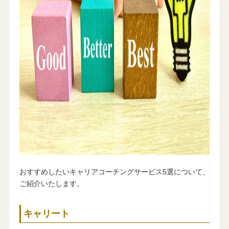
おすすめしたいキャリアコーチングサービス5選について、
ご紹介いたします。
キャリート