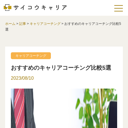
ホーム
>
記事
>
キャリアコーチング
>
おすすめのキャリアコーチング比較5
選
キャリアコーチング
おすすめのキャリアコーチング比較5選
2023/08/10