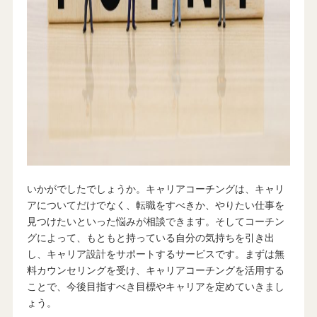
いかがでしたでしょうか。キャリアコーチングは、キャリ
アについてだけでなく、転職をすべきか、やりたい仕事を
見つけたいといった悩みが相談できます。そしてコーチン
グによって、もともと持っている自分の気持ちを引き出
し、キャリア設計をサポートするサービスです。まずは無
料カウンセリングを受け、キャリアコーチングを活用する
ことで、今後目指すべき目標やキャリアを定めていきまし
ょう。