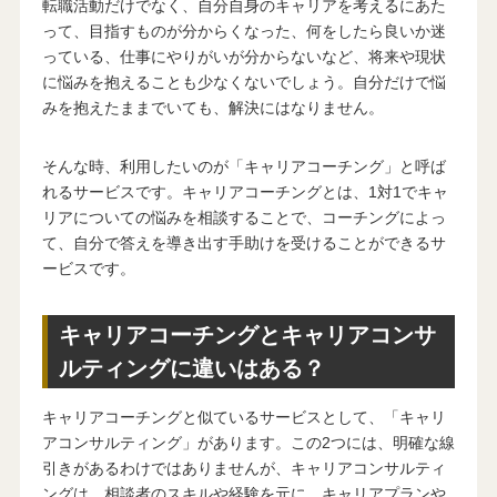
転職活動だけでなく、自分自身のキャリアを考えるにあた
って、目指すものが分からくなった、何をしたら良いか迷
っている、仕事にやりがいが分からないなど、将来や現状
に悩みを抱えることも少なくないでしょう。自分だけで悩
みを抱えたままでいても、解決にはなりません。
そんな時、利用したいのが「キャリアコーチング」と呼ば
れるサービスです。キャリアコーチングとは、1対1でキャ
リアについての悩みを相談することで、コーチングによっ
て、自分で答えを導き出す手助けを受けることができるサ
ービスです。
キャリアコーチングとキャリアコンサ
ルティングに違いはある？
キャリアコーチングと似ているサービスとして、「キャリ
アコンサルティング」があります。この2つには、明確な線
引きがあるわけではありませんが、キャリアコンサルティ
ングは、相談者のスキルや経験を元に、キャリアプランや