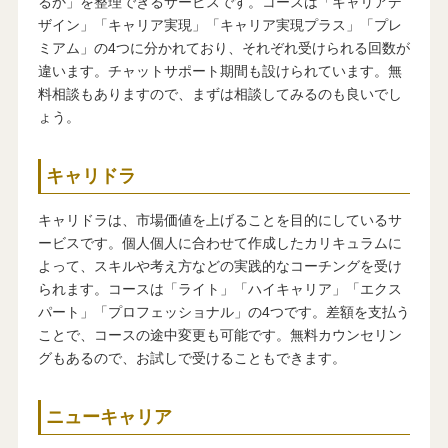
るか」を整理できるサービスです。コースは「キャリアデ
ザイン」「キャリア実現」「キャリア実現プラス」「プレ
ミアム」の4つに分かれており、それぞれ受けられる回数が
違います。チャットサポート期間も設けられています。無
料相談もありますので、まずは相談してみるのも良いでし
ょう。
キャリドラ
キャリドラは、市場価値を上げることを目的にしているサ
ービスです。個人個人に合わせて作成したカリキュラムに
よって、スキルや考え方などの実践的なコーチングを受け
られます。コースは「ライト」「ハイキャリア」「エクス
パート」「プロフェッショナル」の4つです。差額を支払う
ことで、コースの途中変更も可能です。無料カウンセリン
グもあるので、お試しで受けることもできます。
ニューキャリア