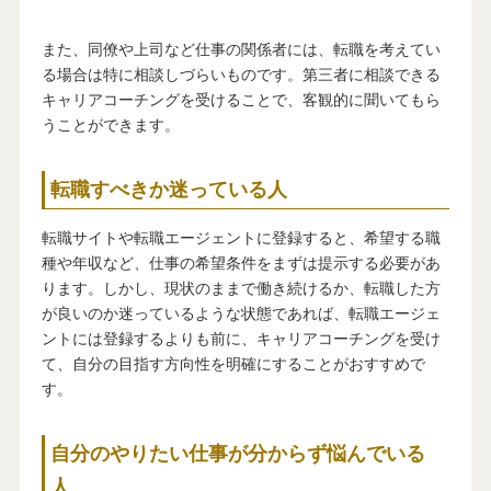
また、同僚や上司など仕事の関係者には、転職を考えてい
る場合は特に相談しづらいものです。第三者に相談できる
キャリアコーチングを受けることで、客観的に聞いてもら
うことができます。
転職すべきか迷っている人
転職サイトや転職エージェントに登録すると、希望する職
種や年収など、仕事の希望条件をまずは提示する必要があ
ります。しかし、現状のままで働き続けるか、転職した方
が良いのか迷っているような状態であれば、転職エージェ
ントには登録するよりも前に、キャリアコーチングを受け
て、自分の目指す方向性を明確にすることがおすすめで
す。
自分のやりたい仕事が分からず悩んでいる
人