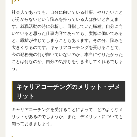
社会人であっても、自分に向いている仕事、やりたいこと
が分からないという悩みを持っている人は多いと言えま
す。就職活動の時に分析し、目指していた職種、自分に向
いていると思った仕事内容であっても、実際に働いてみる
と、乖離が生じてしまうこともあります。その分、悩みも
大きくなるのです。キャリアコーチングを受けることで、
今の勤務先の何が向いていないのか、本当にやりたかった
ことは何なのか、自分の気持ちを引き出してくれるでしょ
う。
キャリアコーチングのメリット・デメ
リット
キャリアコーチングを受けることによって、どのようなメ
リットがあるのでしょうか。また、デメリットについても
知っておきましょう。