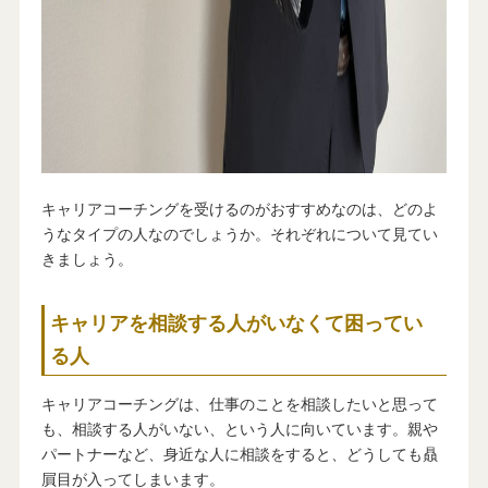
キャリアコーチングを受けるのがおすすめなのは、どのよ
うなタイプの人なのでしょうか。それぞれについて見てい
きましょう。
キャリアを相談する人がいなくて困ってい
る人
キャリアコーチングは、仕事のことを相談したいと思って
も、相談する人がいない、という人に向いています。親や
パートナーなど、身近な人に相談をすると、どうしても贔
屓目が入ってしまいます。