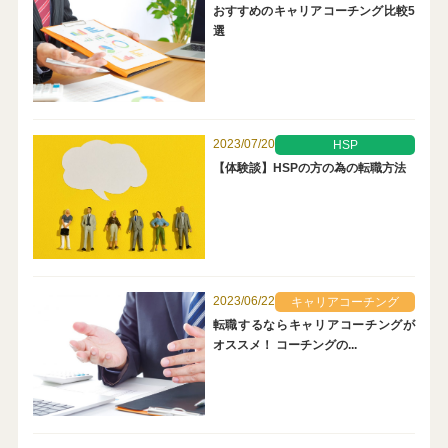
おすすめのキャリアコーチング比較5
選
2023/07/20
HSP
【体験談】HSPの方の為の転職方法
2023/06/22
キャリアコーチング
転職するならキャリアコーチングが
オススメ！ コーチングの...