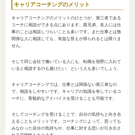
キャリアコーチングのメリット
キャリアコーチングのメリットのひとつが、第三者である
コーチに相談ができる点にあります。親兄弟、友人には仕
事のことは相談しづらいことも多いです。また仕事とは無
関係な人に相談しても、有益な答えが得られるとは限りま
せん。
そして同じ会社で働いている人にも、転職を視野に入れて
いると相談するのも避けたい、という人も多いでしょう。
キャリアコーチングでは、仕事とは関係ない第三者なの
で、相談をしやすいです。キャリアの知識を有しているコ
ーチに、客観的なアドバイスを受けることも可能です。
そしてコーチングを受けることで、自分の気持ちと向き合
えることもメリットです。コーチングによって、思っても
みなかった自分の気持ちや、仕事に対する思いが引き出さ