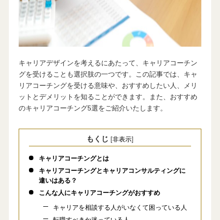
キャリアデザインを考えるにあたって、キャリアコーチン
グを受けることも選択肢の一つです。この記事では、キャ
リアコーチングを受ける意味や、おすすめしたい人、メリ
ットとデメリットを知ることができます。また、おすすめ
のキャリアコーチング5選をご紹介いたします。
もくじ
[
非表示
]
キャリアコーチングとは
キャリアコーチングとキャリアコンサルティングに
違いはある？
こんな人にキャリアコーチングがおすすめ
キャリアを相談する人がいなくて困っている人
転職すべきか迷っている人