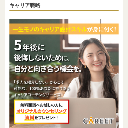
キャリア戦略