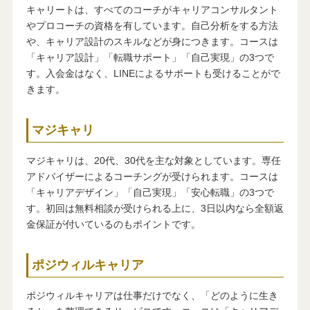
キャリートは、すべてのコーチがキャリアコンサルタント
やプロコーチの資格を有しています。自己分析をする方法
や、キャリア設計のスキルなどが身につきます。コースは
「キャリア設計」「転職サポート」「自己実現」の3つで
す。入会金はなく、LINEによるサポートも受けることがで
きます。
マジキャリ
マジキャリは、20代、30代を主な対象としています。専任
アドバイザーによるコーチングが受けられます。コースは
「キャリアデザイン」「自己実現」「安心転職」の3つで
す。初回は無料相談が受けられる上に、3日以内なら全額返
金保証が付いているのもポイントです。
ポジウィルキャリア
ポジウィルキャリアは仕事だけでなく、「どのように生き