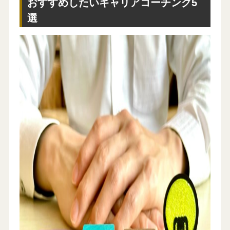
おすすめしたいキャリアコーチング5
選