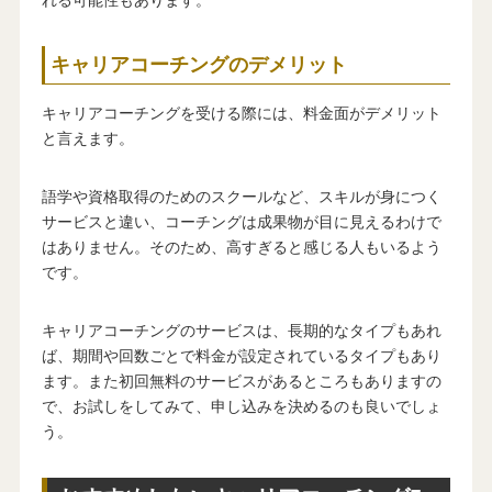
れる可能性もあります。
キャリアコーチングのデメリット
キャリアコーチングを受ける際には、料金面がデメリット
と言えます。
語学や資格取得のためのスクールなど、スキルが身につく
サービスと違い、コーチングは成果物が目に見えるわけで
はありません。そのため、高すぎると感じる人もいるよう
です。
キャリアコーチングのサービスは、長期的なタイプもあれ
ば、期間や回数ごとで料金が設定されているタイプもあり
ます。また初回無料のサービスがあるところもありますの
で、お試しをしてみて、申し込みを決めるのも良いでしょ
う。