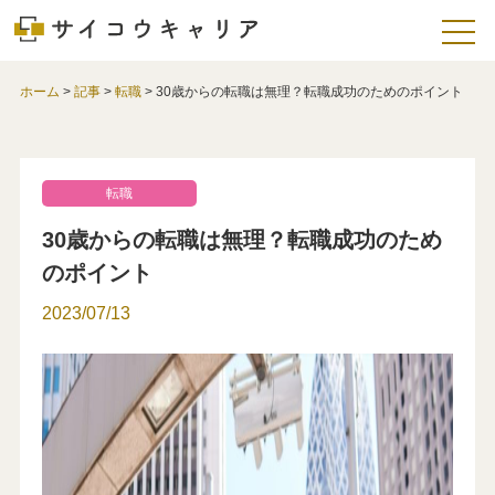
ホーム
>
記事
>
転職
>
30歳からの転職は無理？転職成功のためのポイント
転職
30歳からの転職は無理？転職成功のため
のポイント
2023/07/13