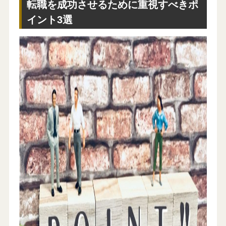
転職を成功させるために重視すべきポ
イント3選