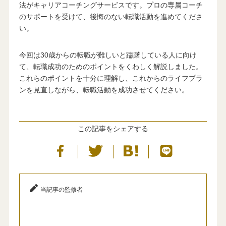
法がキャリアコーチングサービスです。プロの専属コーチ
のサポートを受けて、後悔のない転職活動を進めてくださ
い。
今回は30歳からの転職が難しいと躊躇している人に向け
て、転職成功のためのポイントをくわしく解説しました。
これらのポイントを十分に理解し、これからのライフプラ
ンを見直しながら、転職活動を成功させてください。
この記事をシェアする
当記事の監修者