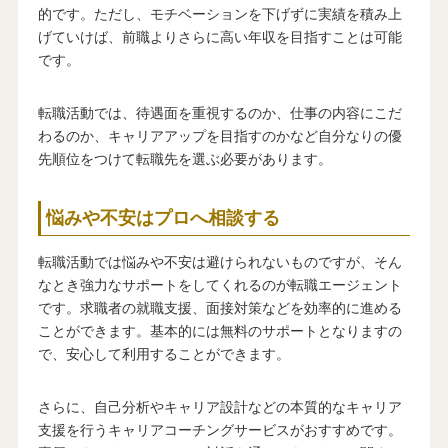
的です。ただし、モチベーションを下げずに実績を積み上
げていけば、前職よりさらに高い年収を目指すことは可能
です。
転職活動では、待遇面を重視するのか、仕事の内容にこだ
わるのか、キャリアアップを目指すのかなど自分なりの優
先順位をつけて転職先を選ぶ必要があります。
悩みや不安はプロへ相談する
転職活動では悩みや不安は避けられないものですが、そん
なとき強力なサポートをしてくれるのが転職エージェント
です。求職者の就職支援、面接対策などを効率的に進める
ことができます。基本的には無料のサポートとなりますの
で、安心して利用することができます。
さらに、自己分析やキャリア設計などの本質的なキャリア
支援を行うキャリアコーチングサービスがおすすめです。