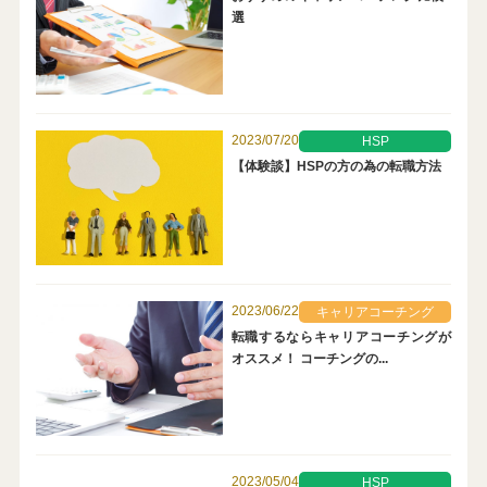
選
2023/07/20
HSP
【体験談】HSPの方の為の転職方法
2023/06/22
キャリアコーチング
転職するならキャリアコーチングが
オススメ！ コーチングの...
2023/05/04
HSP