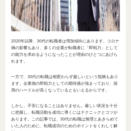
2020年以降、30代の転職者は増加傾向にあります。コロナ
禍の影響もあり、多くの企業が転職者に「即戦力」として
の能力を求めるようになったことが理由のひとつにあげら
れます。
一方で、30代の転職は相変わらず厳しいという指摘もあり
ます。企業側の即戦力としての期待感が強まっており、採
用のハードルが高くなっているともいえるからです。
しかし、不安になることはありません。厳しい状況を十分
に把握し、転職活動を成功に導くにはテクニックとコツが
あります。この記事では、30代の転職は無理とあきらめて
いた人のために、転職成功のためのポイントをくわしく解