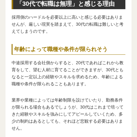
「30代で転職は無理」と感じる理由
採用側のハードルを必要以上に高いと感じる必要はありま
せんが、厳しい現実を踏まえて、30代の転職は難しいと考
えてしまうのです。
年齢によって職種や条件が限られそう
中途採用する会社側からすると、20代であればこれから教
育をして、望む人材に育てることができますが、30代とも
なると一定以上の経験やスキルを求めるため、年齢による
職種や条件が限られることもあります。
業界や業種によっては年齢制限を設けていたり、勤務条件
が限られる場合もあるでしょうが、30代はこれまで培って
きた経験やスキルを強みにしてアピールしていくため、多
少の制約はあるとしても、それほど悲観する必要はありま
せん。