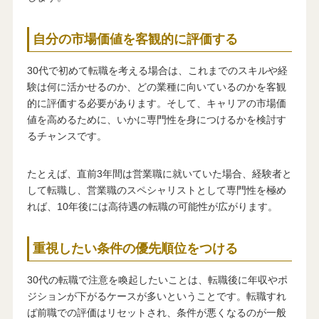
自分の市場価値を客観的に評価する
30代で初めて転職を考える場合は、これまでのスキルや経
験は何に活かせるのか、どの業種に向いているのかを客観
的に評価する必要があります。そして、キャリアの市場価
値を高めるために、いかに専門性を身につけるかを検討す
るチャンスです。
たとえば、直前3年間は営業職に就いていた場合、経験者と
して転職し、営業職のスペシャリストとして専門性を極め
れば、10年後には高待遇の転職の可能性が広がります。
重視したい条件の優先順位をつける
30代の転職で注意を喚起したいことは、転職後に年収やポ
ジションが下がるケースが多いということです。転職すれ
ば前職での評価はリセットされ、条件が悪くなるのが一般