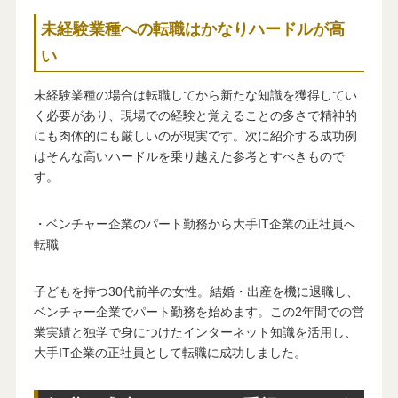
未経験業種への転職はかなりハードルが高
い
未経験業種の場合は転職してから新たな知識を獲得してい
く必要があり、現場での経験と覚えることの多さで精神的
にも肉体的にも厳しいのが現実です。次に紹介する成功例
はそんな高いハードルを乗り越えた参考とすべきもので
す。
・ベンチャー企業のパート勤務から大手IT企業の正社員へ
転職
子どもを持つ30代前半の女性。結婚・出産を機に退職し、
ベンチャー企業でパート勤務を始めます。この2年間での営
業実績と独学で身につけたインターネット知識を活用し、
大手IT企業の正社員として転職に成功しました。