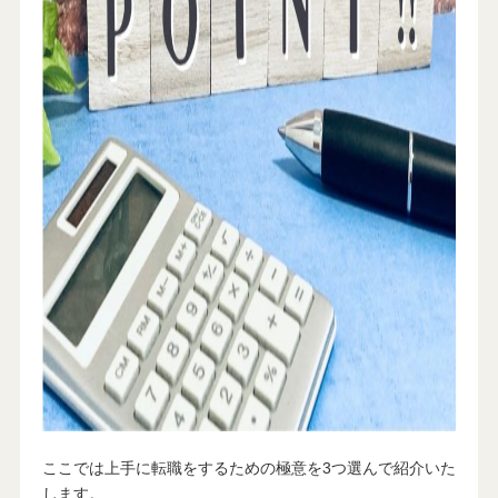
ここでは上手に転職をするための極意を3つ選んで紹介いた
します。