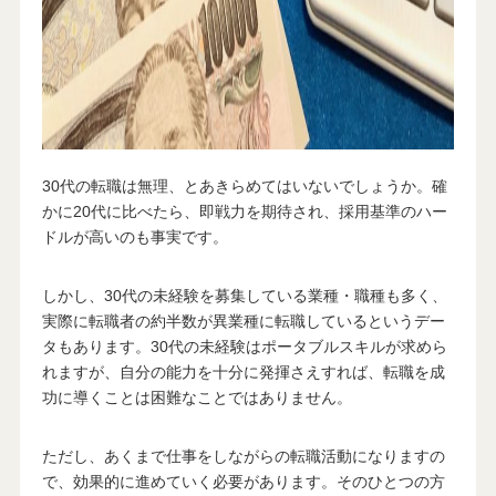
30代の転職は無理、とあきらめてはいないでしょうか。確
かに20代に比べたら、即戦力を期待され、採用基準のハー
ドルが高いのも事実です。
しかし、30代の未経験を募集している業種・職種も多く、
実際に転職者の約半数が異業種に転職しているというデー
タもあります。30代の未経験はポータブルスキルが求めら
れますが、自分の能力を十分に発揮さえすれば、転職を成
功に導くことは困難なことではありません。
ただし、あくまで仕事をしながらの転職活動になりますの
で、効果的に進めていく必要があります。そのひとつの方