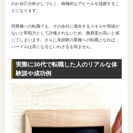
のか自己分析がしづらく、積極的なアピールを躊躇するこ
とになります。
同業種への転職でも、その会社に適合するスキルや実績が
ないと即戦力として評価されないため、難易度が高いと感
じてしまいます。さらに未経験の業種への転職となれば、
ハードルは高くなるといわざるを得ません。
実際に30代で転職した人のリアルな体
験談や成功例