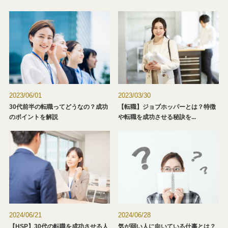
2023/06/01
2023/03/30
30代前半の転職ってどうなの？成功
【転職】ジョブホッパーとは？特徴
のポイントを解説
や転職を成功させる秘訣を...
2024/06/21
2024/06/28
【HSP】30代の転職を成功させる人
気が弱い人に向いている仕事とは？