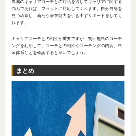
専属のキャリアコーチとの対話を通してキャリアに関する
悩みであれば、フラットに対応してくれます。自分自身を
見つめ直し、新たな潜在能力を引き出すサポートをしてく
れます。
キャリアコーチとの相性が重要ですが、初回無料のコーチ
ングを利用して、コーチとの相性やコーチングの内容、料
金体系などを確認すると良いでしょう。
まとめ