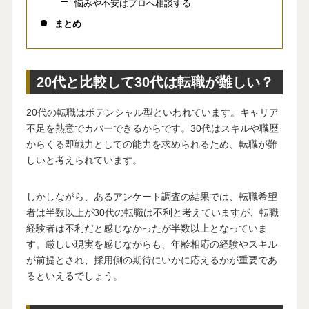
悩みや不安はプロへ相談する
まとめ
20代と比較して30代は転職が難しい？
20代の転職はポテンシャル型といわれています。キャリア
不足を熱意でカバーできるからです。30代はスキルや職歴
からくる即戦力としての能力を求められるため、転職が難
しいと考えられています。
しかしながら、あるアンケート調査の結果では、転職希望
者は半数以上が30代の転職は不利と考えていますが、転職
経験者は不利だと感じなかったが半数以上となっていま
す。厳しい現実を感じながらも、年齢相応の経験やスキル
が前提とされ、採用側の期待にいかに応えるかが重要であ
るといえるでしょう。