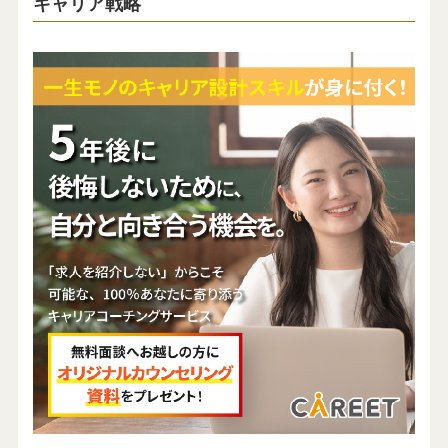
キャリア戦略