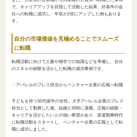
で、キャリアアップを目指して活動した結果、好条件の会
社への転職に成功し、年収が2倍にアップした例もありま
す。
自分の市場価値を見極めることでスムーズ
に転職
転職活動に向けて人脈や独学での知識などを準備し、自分
のスキルや経験を活かした転職の成功事例です。
・アパレルのプレス担当からベンチャー企業の広報へ転職
子どもを持つ30代後半の女性。大手アパレル企業のプレス
担当として勤務した後、結婚と同時に退職。広報の経験・
キャリアを活かしたいとの強い希望があり、派遣勤務時代
に転職活動をスタートし、ベンチャー企業の広報として転
職に成功しました。