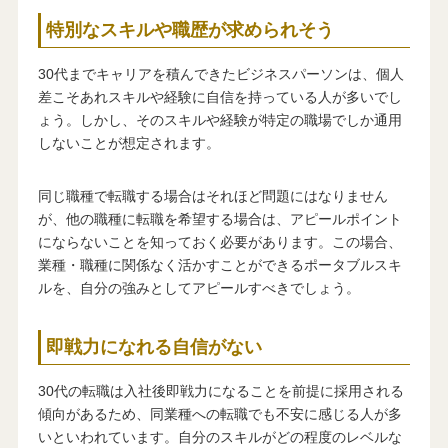
特別なスキルや職歴が求められそう
30代までキャリアを積んできたビジネスパーソンは、個人
差こそあれスキルや経験に自信を持っている人が多いでし
ょう。しかし、そのスキルや経験が特定の職場でしか通用
しないことが想定されます。
同じ職種で転職する場合はそれほど問題にはなりません
が、他の職種に転職を希望する場合は、アピールポイント
にならないことを知っておく必要があります。この場合、
業種・職種に関係なく活かすことができるポータブルスキ
ルを、自分の強みとしてアピールすべきでしょう。
即戦力になれる自信がない
30代の転職は入社後即戦力になることを前提に採用される
傾向があるため、同業種への転職でも不安に感じる人が多
いといわれています。自分のスキルがどの程度のレベルな